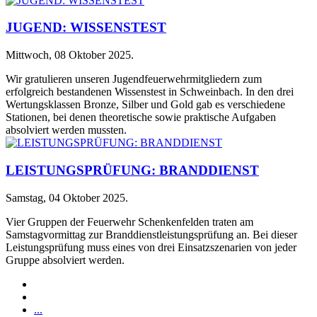
JUGEND: WISSENSTEST
Mittwoch, 08 Oktober 2025
.
Wir gratulieren unseren Jugendfeuerwehrmitgliedern zum
erfolgreich bestandenen Wissenstest in Schweinbach. In den drei
Wertungsklassen Bronze, Silber und Gold gab es verschiedene
Stationen, bei denen theoretische sowie praktische Aufgaben
absolviert werden mussten.
LEISTUNGSPRÜFUNG: BRANDDIENST
Samstag, 04 Oktober 2025
.
Vier Gruppen der Feuerwehr Schenkenfelden traten am
Samstagvormittag zur Branddienstleistungsprüfung an. Bei dieser
Leistungsprüfung muss eines von drei Einsatzszenarien von jeder
Gruppe absolviert werden.
...