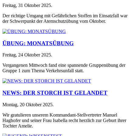
Freitag, 31 Oktober 2025
.
Der richtige Umgang mit Gefährlichen Stoffen im Einsatzfall war
der Schwerpunkt der Atemschutzübung vom Oktober.
ÜBUNG: MONATSÜBUNG
Freitag, 24 Oktober 2025
.
Vergangenen Mittwoch fand eine spannende Gruppenübung der
Gruppe 1 zum Thema Verkehrsunfall statt.
NEWS: DER STORCH IST GELANDET
Montag, 20 Oktober 2025
.
Wir gratulieren unserem Kommandant-Stellvertreter Manuel
Haghofer und seiner Frau Isabella recht herzlich zur Geburt ihrer
Tochter Amelie.