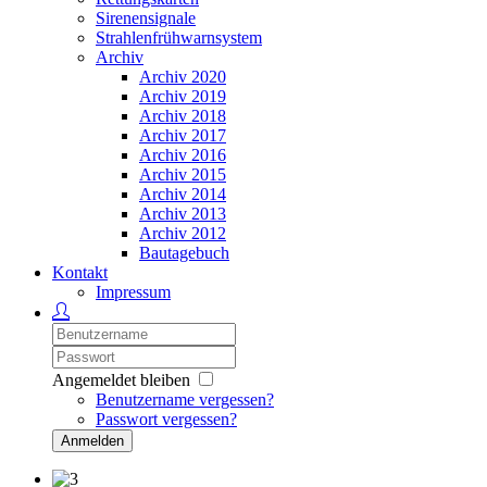
Sirenensignale
Strahlenfrühwarnsystem
Archiv
Archiv 2020
Archiv 2019
Archiv 2018
Archiv 2017
Archiv 2016
Archiv 2015
Archiv 2014
Archiv 2013
Archiv 2012
Bautagebuch
Kontakt
Impressum
Angemeldet bleiben
Benutzername vergessen?
Passwort vergessen?
Anmelden