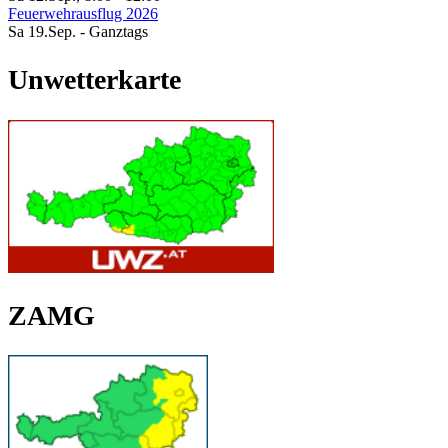
Feuerwehrausflug 2026
Sa 19.Sep.
- Ganztags
Unwetterkarte
ZAMG