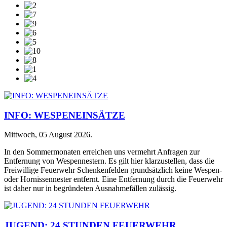
INFO: WESPENEINSÄTZE
Mittwoch, 05 August 2026
.
In den Sommermonaten erreichen uns vermehrt Anfragen zur
Entfernung von Wespennestern. Es gilt hier klarzustellen, dass die
Freiwillige Feuerwehr Schenkenfelden grundsätzlich keine Wespen-
oder Hornissennester entfernt. Eine Entfernung durch die Feuerwehr
ist daher nur in begründeten Ausnahmefällen zulässig.
JUGEND: 24 STUNDEN FEUERWEHR