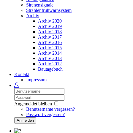
Sirenensignale
Strahlenfrühwarnsystem
Archiv
Archiv 2020
Archiv 2019
Archiv 2018
Archiv 2017
Archiv 2016
Archiv 2015
Archiv 2014
Archiv 2013
Archiv 2012
Bautagebuch
Kontakt
Impressum
Angemeldet bleiben
Benutzername vergessen?
Passwort vergessen?
Anmelden