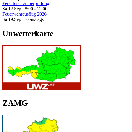
Feuerlöscherüberprüfung
Sa 12.Sep.
,
8:00
-
12:00
Feuerwehrausflug 2026
Sa 19.Sep.
- Ganztags
Unwetterkarte
ZAMG