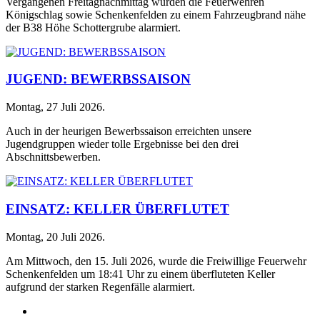
Vergangenen Freitagnachmittag wurden die Feuerwehren
Königschlag sowie Schenkenfelden zu einem Fahrzeugbrand nähe
der B38 Höhe Schottergrube alarmiert.
JUGEND: BEWERBSSAISON
Montag, 27 Juli 2026
.
Auch in der heurigen Bewerbssaison erreichten unsere
Jugendgruppen wieder tolle Ergebnisse bei den drei
Abschnittsbewerben.
EINSATZ: KELLER ÜBERFLUTET
Montag, 20 Juli 2026
.
Am Mittwoch, den 15. Juli 2026, wurde die Freiwillige Feuerwehr
Schenkenfelden um 18:41 Uhr zu einem überfluteten Keller
aufgrund der starken Regenfälle alarmiert.