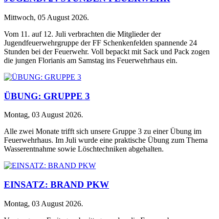
Mittwoch, 05 August 2026
.
Vom 11. auf 12. Juli verbrachten die Mitglieder der
Jugendfeuerwehrgruppe der FF Schenkenfelden spannende 24
Stunden bei der Feuerwehr. Voll bepackt mit Sack und Pack zogen
die jungen Florianis am Samstag ins Feuerwehrhaus ein.
ÜBUNG: GRUPPE 3
Montag, 03 August 2026
.
Alle zwei Monate trifft sich unsere Gruppe 3 zu einer Übung im
Feuerwehrhaus. Im Juli wurde eine praktische Übung zum Thema
Wasserentnahme sowie Löschtechniken abgehalten.
EINSATZ: BRAND PKW
Montag, 03 August 2026
.