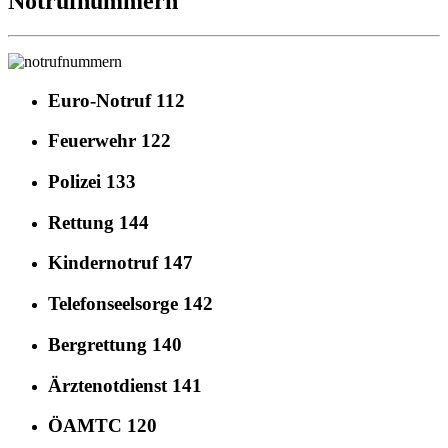
Notrufnummern
Euro-Notruf 112
Feuerwehr 122
Polizei 133
Rettung 144
Kindernotruf 147
Telefonseelsorge 142
Bergrettung 140
Ärztenotdienst 141
ÖAMTC 120