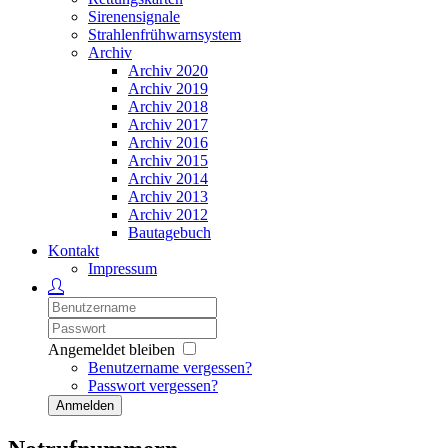
Sirenensignale
Strahlenfrühwarnsystem
Archiv
Archiv 2020
Archiv 2019
Archiv 2018
Archiv 2017
Archiv 2016
Archiv 2015
Archiv 2014
Archiv 2013
Archiv 2012
Bautagebuch
Kontakt
Impressum
Angemeldet bleiben
Benutzername vergessen?
Passwort vergessen?
Anmelden