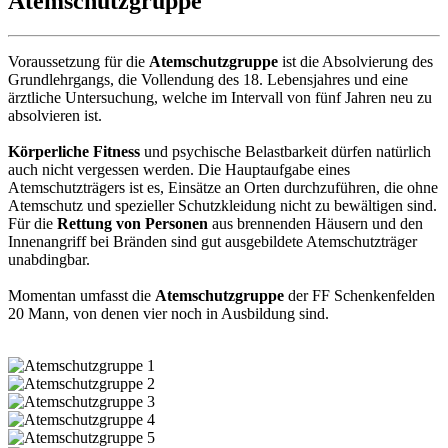
Atemschutzgruppe
Voraussetzung für die
Atemschutzgruppe
ist die Absolvierung des
Grundlehrgangs, die Vollendung des 18. Lebensjahres und eine
ärztliche Untersuchung, welche im Intervall von fünf Jahren neu zu
absolvieren ist.
Körperliche Fitness
und psychische Belastbarkeit dürfen natürlich
auch nicht vergessen werden. Die Hauptaufgabe eines
Atemschutzträgers ist es, Einsätze an Orten durchzuführen, die ohne
Atemschutz und spezieller Schutzkleidung nicht zu bewältigen sind.
Für die
Rettung von Personen
aus brennenden Häusern und den
Innenangriff bei Bränden sind gut ausgebildete Atemschutzträger
unabdingbar.
Momentan umfasst die
Atemschutzgruppe
der FF Schenkenfelden
20 Mann, von denen vier noch in Ausbildung sind.