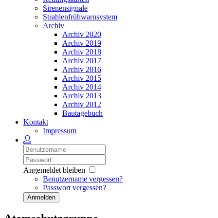
Sirenensignale
Strahlenfrühwarnsystem
Archiv
Archiv 2020
Archiv 2019
Archiv 2018
Archiv 2017
Archiv 2016
Archiv 2015
Archiv 2014
Archiv 2013
Archiv 2012
Bautagebuch
Kontakt
Impressum
Angemeldet bleiben
Benutzername vergessen?
Passwort vergessen?
Anmelden