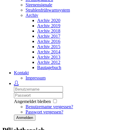
Sirenensignale
Strahlenfrühwarnsystem
Archiv
Archiv 2020
Archiv 2019
Archiv 2018
Archiv 2017
Archiv 2016
Archiv 2015
Archiv 2014
Archiv 2013
Archiv 2012
Bautagebuch
Kontakt
Impressum
Angemeldet bleiben
Benutzername vergessen?
Passwort vergessen?
Anmelden