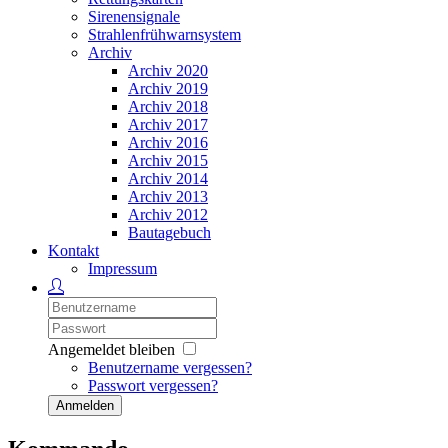
Sirenensignale
Strahlenfrühwarnsystem
Archiv
Archiv 2020
Archiv 2019
Archiv 2018
Archiv 2017
Archiv 2016
Archiv 2015
Archiv 2014
Archiv 2013
Archiv 2012
Bautagebuch
Kontakt
Impressum
Angemeldet bleiben
Benutzername vergessen?
Passwort vergessen?
Anmelden