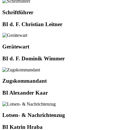
Schriftführer
BI d. F. Christian Leitner
Gerätewart
BI d. F. Dominik Wimmer
Zugskommandant
BI Alexander Kaar
Lotsen- & Nachrichtenzug
BI Katrin Hraba