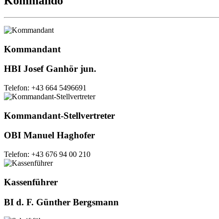
Kommando
Kommandant
HBI Josef Ganhör jun.
Telefon: +43 664 5496691
Kommandant-Stellvertreter
OBI Manuel Haghofer
Telefon: +43 676 94 00 210
Kassenführer
BI d. F. Günther Bergsmann