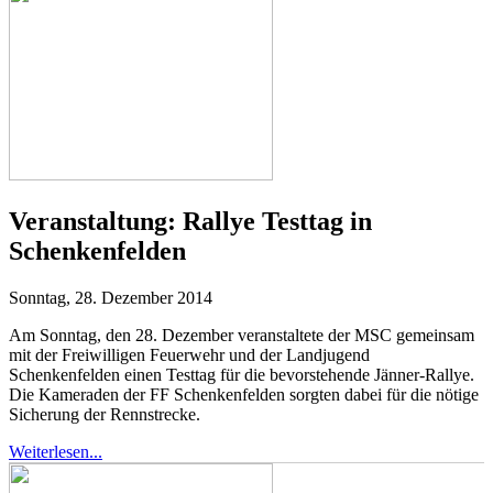
Veranstaltung:
Rallye Testtag in
Schenkenfelden
Sonntag, 28. Dezember 2014
Am Sonntag, den 28. Dezember veranstaltete der MSC gemeinsam
mit der Freiwilligen Feuerwehr und der Landjugend
Schenkenfelden einen Testtag für die bevorstehende Jänner-Rallye.
Die Kameraden der FF Schenkenfelden sorgten dabei für die nötige
Sicherung der Rennstrecke.
Weiterlesen...