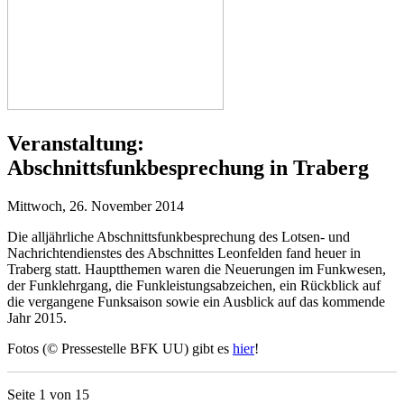
Veranstaltung:
Abschnittsfunkbesprechung in Traberg
Mittwoch, 26. November 2014
Die alljährliche Abschnittsfunkbesprechung des Lotsen- und
Nachrichtendienstes des Abschnittes Leonfelden fand heuer in
Traberg statt. Hauptthemen waren die Neuerungen im Funkwesen,
der Funklehrgang, die Funkleistungsabzeichen, ein Rückblick auf
die vergangene Funksaison sowie ein Ausblick auf das kommende
Jahr 2015.
Fotos (© Pressestelle BFK UU) gibt es
hier
!
Seite 1 von 15