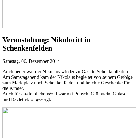
Veranstaltung:
Nikoloritt in
Schenkenfelden
Samstag, 06. Dezember 2014
Auch heuer war der Nikolaus wieder zu Gast in Schenkenfelden.
Am Samstagabend kam der Nikolaus begleitet von seinem Gefolge
zum Marktplatz nach Schenkenfelden und brachte Geschenke für
die Kinder.
Auch für das leibliche Wohl war mit Punsch, Glühwein, Gulasch
und Raclettebrot gesorgt.