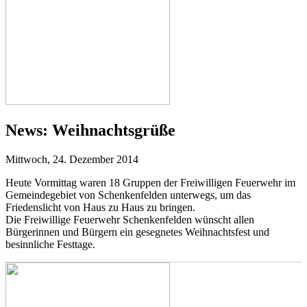
News:
Weihnachtsgrüße
Mittwoch, 24. Dezember 2014
Heute Vormittag waren 18 Gruppen der Freiwilligen Feuerwehr im
Gemeindegebiet von Schenkenfelden unterwegs, um das
Friedenslicht von Haus zu Haus zu bringen.
Die Freiwillige Feuerwehr Schenkenfelden wünscht allen
Bürgerinnen und Bürgern ein gesegnetes Weihnachtsfest und
besinnliche Festtage.