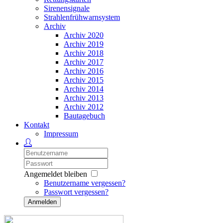
Sirenensignale
Strahlenfrühwarnsystem
Archiv
Archiv 2020
Archiv 2019
Archiv 2018
Archiv 2017
Archiv 2016
Archiv 2015
Archiv 2014
Archiv 2013
Archiv 2012
Bautagebuch
Kontakt
Impressum
Angemeldet bleiben
Benutzername vergessen?
Passwort vergessen?
Anmelden