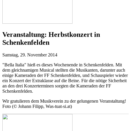
Veranstaltung:
Herbstkonzert in
Schenkenfelden
Samstag, 29. November 2014
"Bella Italia" hieß es dieses Wochenende in Schenkenfelden. Mit
dem gleichnamigen Musical stellten die Musikanten, darunter auch
einige Kameraden der FF Schenkenfelden, und Schauspieler wieder
ein Konzert der Extraklasse auf die Beine. Für die nötige Sicherheit
an den drei Konzerterminen sorgten die Kameraden der FF
Schenkenfelden.
Wir gratulieren dem Musikverein zu der gelungenen Veranstaltung!
Foto (© Johann Filipp, Was-tuat-si.at)