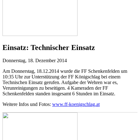
Einsatz:
Technischer Einsatz
Donnerstag, 18. Dezember 2014
Am Donnerstag, 18.12.2014 wurde die FF Schenkenfelden um
10:35 Uhr zur Unterstützung der FF Königschlag bei einem
Technischen Einsatz gerufen. Aufgabe der Wehren war es,
Verunreinigungen zu beseitigen. 4 Kameraden der FF
Schenkenfelden standen insgesamt 6 Stunden im Einsatz.
Weitere Infos und Fotos:
www.ff-koenigschlag.at