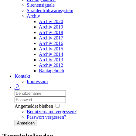
Sirenensignale
Strahlenfrühwarnsystem
Archiv
Archiv 2020
Archiv 2019
Archiv 2018
Archiv 2017
Archiv 2016
Archiv 2015
Archiv 2014
Archiv 2013
Archiv 2012
Bautagebuch
Kontakt
Impressum
Angemeldet bleiben
Benutzername vergessen?
Passwort vergessen?
Anmelden