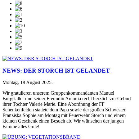
NEWS: DER STORCH IST GELANDET
Montag, 18 August 2025
.
Wir gratulieren unserem Gruppenkommandanten Manuel
Burgstaller und seiner Freundin Antonia recht herzlich zur Geburt
ihrer Tochter Valerie Marie. Eine Abordnung der FF
Schenkenfelden stattete dem Papa sowie der großen Schwester
Franziska Sophie am Montag mit Feuerwehr-Storch und einem
kleinen Geschenk einen Besuch ab. Wir wünschen der jungen
Familie alles Gute!