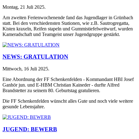
Montag, 21 Juli 2025
.
Am zweiten Ferienwochenende fand das Jugendlager in Grünbach
statt. Bei den verschiedensten Stationen, wie z.B. Sautrogregatta,
Kisten kraxeln, Reifen stapeln und Gummistiefelweitwurf, wurden
Kameradschaft und Teamgeist unser Jugendgruppe gestärkt.
NEWS: GRATULATION
Mittwoch, 16 Juli 2025
.
Eine Abordnung der FF Schenkenfelden - Kommandant HBI Josef
Ganhör jun. und E-HBM Christian Kaineder - durfte Alfred
Brandstetter zu seinem 80. Geburtstag gratulieren.
Die FF Schenkenfelden wünscht alles Gute und noch viele weitere
gesunde Lebensjahre.
JUGEND: BEWERB