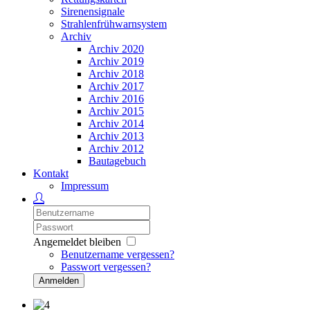
Sirenensignale
Strahlenfrühwarnsystem
Archiv
Archiv 2020
Archiv 2019
Archiv 2018
Archiv 2017
Archiv 2016
Archiv 2015
Archiv 2014
Archiv 2013
Archiv 2012
Bautagebuch
Kontakt
Impressum
Angemeldet bleiben
Benutzername vergessen?
Passwort vergessen?
Anmelden