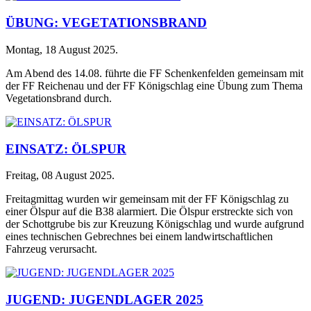
ÜBUNG: VEGETATIONSBRAND
Montag, 18 August 2025
.
Am Abend des 14.08. führte die FF Schenkenfelden gemeinsam mit
der FF Reichenau und der FF Königschlag eine Übung zum Thema
Vegetationsbrand durch.
EINSATZ: ÖLSPUR
Freitag, 08 August 2025
.
Freitagmittag wurden wir gemeinsam mit der FF Königschlag zu
einer Ölspur auf die B38 alarmiert. Die Ölspur erstreckte sich von
der Schottgrube bis zur Kreuzung Königschlag und wurde aufgrund
eines technischen Gebrechnes bei einem landwirtschaftlichen
Fahrzeug verursacht.
JUGEND: JUGENDLAGER 2025