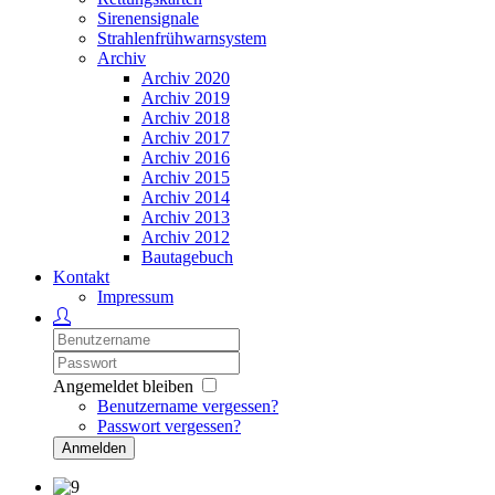
Sirenensignale
Strahlenfrühwarnsystem
Archiv
Archiv 2020
Archiv 2019
Archiv 2018
Archiv 2017
Archiv 2016
Archiv 2015
Archiv 2014
Archiv 2013
Archiv 2012
Bautagebuch
Kontakt
Impressum
Angemeldet bleiben
Benutzername vergessen?
Passwort vergessen?
Anmelden