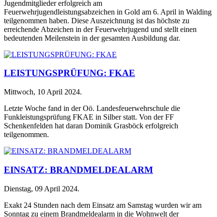
Jugendmitglieder erfolgreich am
Feuerwehrjugendleistungsabzeichen in Gold am 6. April in Walding
teilgenommen haben. Diese Auszeichnung ist das höchste zu
erreichende Abzeichen in der Feuerwehrjugend und stellt einen
bedeutenden Meilenstein in der gesamten Ausbildung dar.
LEISTUNGSPRÜFUNG: FKAE
Mittwoch, 10 April 2024
.
Letzte Woche fand in der Oö. Landesfeuerwehrschule die
Funkleistungsprüfung FKAE in Silber statt. Von der FF
Schenkenfelden hat daran Dominik Grasböck erfolgreich
teilgenommen.
EINSATZ: BRANDMELDEALARM
Dienstag, 09 April 2024
.
Exakt 24 Stunden nach dem Einsatz am Samstag wurden wir am
Sonntag zu einem Brandmeldealarm in die Wohnwelt der