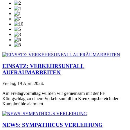
EINSATZ: VERKEHRSUNFALL
AUFRÄUMARBEITEN
Freitag, 19 April 2024
.
Am Freitagvormittag wurden wir gemeinsam mit der FF
Königschlag zu einem Verkehrsunfall im Kreuzungsbereich der
Kamplmühle alarmiert.
NEWS: SYMPATHICUS VERLEIHUNG