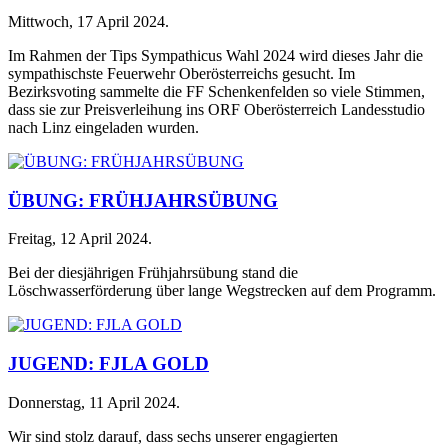
Mittwoch, 17 April 2024
.
Im Rahmen der Tips Sympathicus Wahl 2024 wird dieses Jahr die
sympathischste Feuerwehr Oberösterreichs gesucht. Im
Bezirksvoting sammelte die FF Schenkenfelden so viele Stimmen,
dass sie zur Preisverleihung ins ORF Oberösterreich Landesstudio
nach Linz eingeladen wurden.
ÜBUNG: FRÜHJAHRSÜBUNG
Freitag, 12 April 2024
.
Bei der diesjährigen Frühjahrsübung stand die
Löschwasserförderung über lange Wegstrecken auf dem Programm.
JUGEND: FJLA GOLD
Donnerstag, 11 April 2024
.
Wir sind stolz darauf, dass sechs unserer engagierten