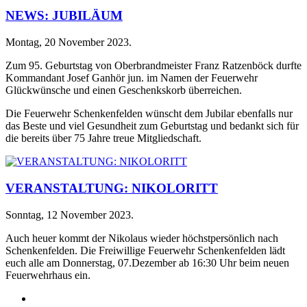
NEWS: JUBILÄUM
Montag, 20 November 2023
.
Zum 95. Geburtstag von Oberbrandmeister Franz Ratzenböck durfte
Kommandant Josef Ganhör jun. im Namen der Feuerwehr
Glückwünsche und einen Geschenkskorb überreichen.
Die Feuerwehr Schenkenfelden wünscht dem Jubilar ebenfalls nur
das Beste und viel Gesundheit zum Geburtstag und bedankt sich für
die bereits über 75 Jahre treue Mitgliedschaft.
VERANSTALTUNG: NIKOLORITT
Sonntag, 12 November 2023
.
Auch heuer kommt der Nikolaus wieder höchstpersönlich nach
Schenkenfelden. Die Freiwillige Feuerwehr Schenkenfelden lädt
euch alle am Donnerstag, 07.Dezember ab 16:30 Uhr beim neuen
Feuerwehrhaus ein.