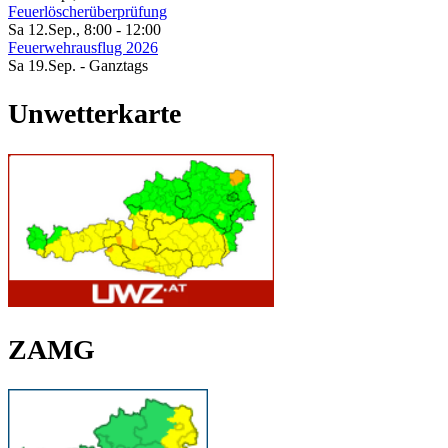
Feuerlöscherüberprüfung
Sa 12.Sep.
,
8:00
-
12:00
Feuerwehrausflug 2026
Sa 19.Sep.
- Ganztags
Unwetterkarte
ZAMG