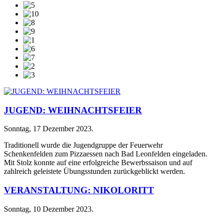
JUGEND: WEIHNACHTSFEIER
Sonntag, 17 Dezember 2023
.
Traditionell wurde die Jugendgruppe der Feuerwehr
Schenkenfelden zum Pizzaessen nach Bad Leonfelden eingeladen.
Mit Stolz konnte auf eine erfolgreiche Bewerbssaison und auf
zahlreich geleistete Übungsstunden zurückgeblickt werden.
VERANSTALTUNG: NIKOLORITT
Sonntag, 10 Dezember 2023
.