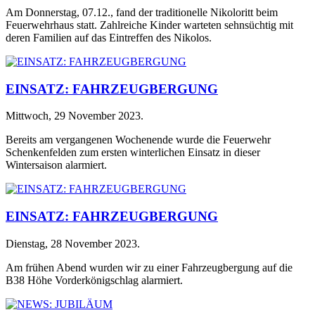
Am Donnerstag, 07.12., fand der traditionelle Nikoloritt beim
Feuerwehrhaus statt. Zahlreiche Kinder warteten sehnsüchtig mit
deren Familien auf das Eintreffen des Nikolos.
EINSATZ: FAHRZEUGBERGUNG
Mittwoch, 29 November 2023
.
Bereits am vergangenen Wochenende wurde die Feuerwehr
Schenkenfelden zum ersten winterlichen Einsatz in dieser
Wintersaison alarmiert.
EINSATZ: FAHRZEUGBERGUNG
Dienstag, 28 November 2023
.
Am frühen Abend wurden wir zu einer Fahrzeugbergung auf die
B38 Höhe Vorderkönigschlag alarmiert.