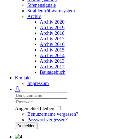
Sirenensignale
Strahlenfrühwarnsystem
Archiv
Archiv 2020
Archiv 2019
Archiv 2018
Archiv 2017
Archiv 2016
Archiv 2015
Archiv 2014
Archiv 2013
Archiv 2012
Bautagebuch
Kontakt
Impressum
Angemeldet bleiben
Benutzername vergessen?
Passwort vergessen?
Anmelden