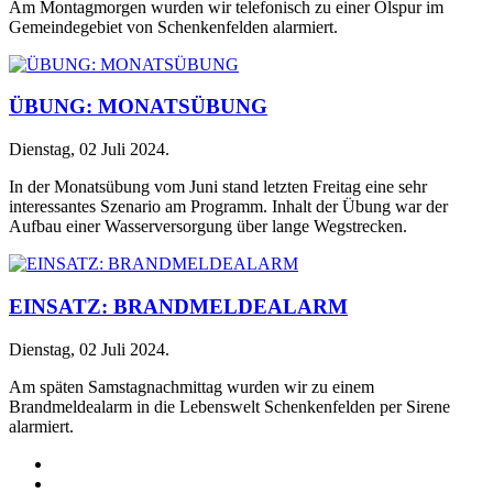
Am Montagmorgen wurden wir telefonisch zu einer Ölspur im
Gemeindegebiet von Schenkenfelden alarmiert.
ÜBUNG: MONATSÜBUNG
Dienstag, 02 Juli 2024
.
In der Monatsübung vom Juni stand letzten Freitag eine sehr
interessantes Szenario am Programm. Inhalt der Übung war der
Aufbau einer Wasserversorgung über lange Wegstrecken.
EINSATZ: BRANDMELDEALARM
Dienstag, 02 Juli 2024
.
Am späten Samstagnachmittag wurden wir zu einem
Brandmeldealarm in die Lebenswelt Schenkenfelden per Sirene
alarmiert.