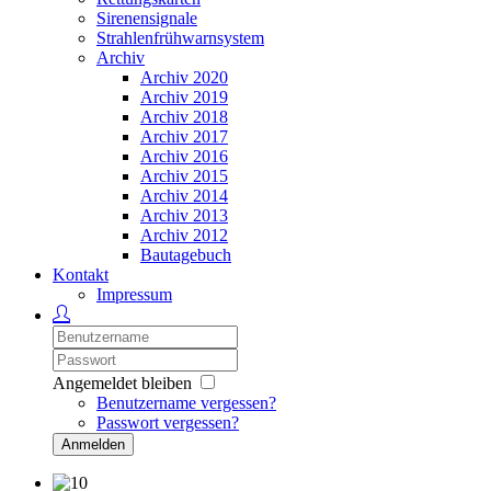
Sirenensignale
Strahlenfrühwarnsystem
Archiv
Archiv 2020
Archiv 2019
Archiv 2018
Archiv 2017
Archiv 2016
Archiv 2015
Archiv 2014
Archiv 2013
Archiv 2012
Bautagebuch
Kontakt
Impressum
Angemeldet bleiben
Benutzername vergessen?
Passwort vergessen?
Anmelden