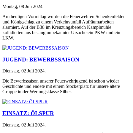
Montag, 08 Juli 2024
.
Am heutigen Vormittag wurden die Feuerwehren Schenkenfelden
und Königschlag zu einem Verkehrsunfall Aufräumarbeiten
alarmiert. Auf der B38 im Kreuzungsbereich Kamplmühle
kollidierten aus bislang unbekannter Ursache ein PKW und ein
LKW.
JUGEND: BEWERBSSAISON
Dienstag, 02 Juli 2024
.
Die Bewerbssaison unserer Feuerwehrjugend ist schon wieder
Geschichte und endete mit einem Stockerplatz für unsere ältere
Gruppe in der Wertungsklasse Silber.
EINSATZ: ÖLSPUR
Dienstag, 02 Juli 2024
.