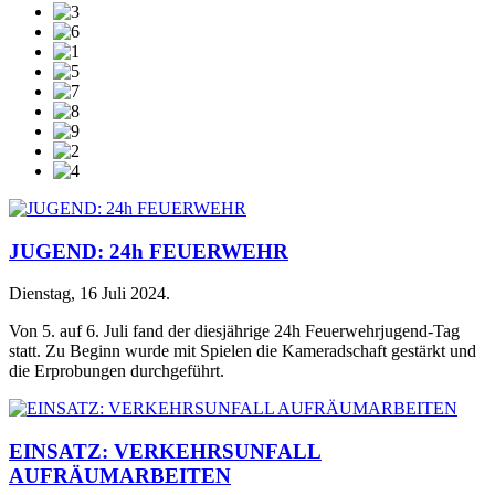
JUGEND: 24h FEUERWEHR
Dienstag, 16 Juli 2024
.
Von 5. auf 6. Juli fand der diesjährige 24h Feuerwehrjugend-Tag
statt. Zu Beginn wurde mit Spielen die Kameradschaft gestärkt und
die Erprobungen durchgeführt.
EINSATZ: VERKEHRSUNFALL
AUFRÄUMARBEITEN