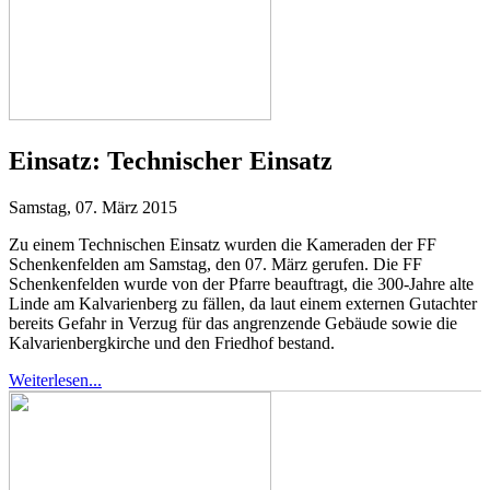
Einsatz:
Technischer Einsatz
Samstag, 07. März 2015
Zu einem Technischen Einsatz wurden die Kameraden der FF
Schenkenfelden am Samstag, den 07. März gerufen. Die FF
Schenkenfelden wurde von der Pfarre beauftragt, die 300-Jahre alte
Linde am Kalvarienberg zu fällen, da laut einem externen Gutachter
bereits Gefahr in Verzug für das angrenzende Gebäude sowie die
Kalvarienbergkirche und den Friedhof bestand.
Weiterlesen...