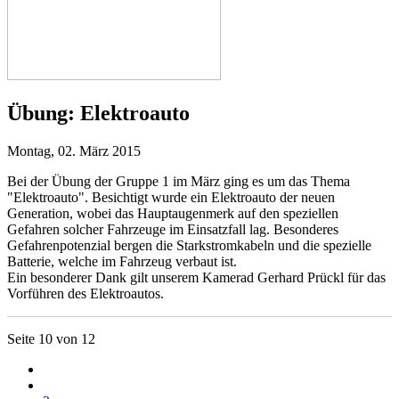
Übung:
Elektroauto
Montag, 02. März 2015
Bei der Übung der Gruppe 1 im März ging es um das Thema
"Elektroauto". Besichtigt wurde ein Elektroauto der neuen
Generation, wobei das Hauptaugenmerk auf den speziellen
Gefahren solcher Fahrzeuge im Einsatzfall lag. Besonderes
Gefahrenpotenzial bergen die Starkstromkabeln und die spezielle
Batterie, welche im Fahrzeug verbaut ist.
Ein besonderer Dank gilt unserem Kamerad Gerhard Prückl für das
Vorführen des Elektroautos.
Seite 10 von 12