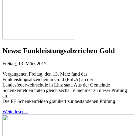
News:
Funkleistungsabzeichen Gold
Freitag, 13. März 2015
Vergangenen Freitag, den 13. März fand das
Funkleistungsabzeichen in Gold (FuLA) an der
Landesfeuerwehrschule in Linz statt. Aus der Gemeinde
Schenkenfelden traten gleich sechs Teilnehmer zu dieser Prüfung
an.
Die FF Schenkenfelden gratuliert zur bestandenen Prüfung!
Weiterlesen...