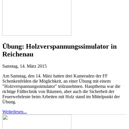
Übung:
Holzverspannungssimulator in
Reichenau
Samstag, 14. März 2015
Am Samstag, den 14. März hatten drei Kameraden der FF
Schenkenfelden die Möglichkeit, an einer Übung mit einem
"Holzverspannungssimulator" teilzunehmen. Haupthema war die
richtige Fälltechnik von Bäumen, aber auch die Sicherheit der
Feuerwehrleute beim Arbeiten mit Holz stand im Mittelpunkt der
Übung.
Weiterlesen...