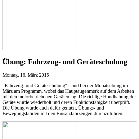
Übung:
Fahrzeug- und Geräteschulung
Montag, 16. März 2015
"Fahrzeug- und Geräteschulung" stand bei der Monatsübung im
März am Programm, wobei das Hauptaugenmerk auf dem Arbeiten
mit den motorbetriebenen Geräten lag. Die richtige Handhabung der
Geräte wurde wiederholt und deren Funktionsfähigkeit überprüft.
Die Übung wurde auch dafür genutzt, Übungs- und
Bewegungsfahrten mit den Einsatzfahrzeugen durchzuführen.