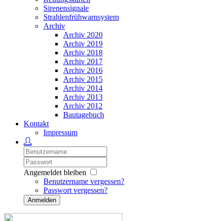
Sirenensignale
Strahlenfrühwarnsystem
Archiv
Archiv 2020
Archiv 2019
Archiv 2018
Archiv 2017
Archiv 2016
Archiv 2015
Archiv 2014
Archiv 2013
Archiv 2012
Bautagebuch
Kontakt
Impressum
Angemeldet bleiben
Benutzername vergessen?
Passwort vergessen?
Anmelden