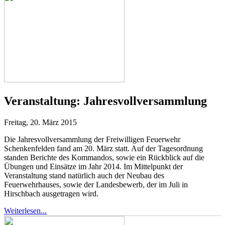
Veranstaltung:
Jahresvollversammlung
Freitag, 20. März 2015
Die Jahresvollversammlung der Freiwilligen Feuerwehr
Schenkenfelden fand am 20. März statt. Auf der Tagesordnung
standen Berichte des Kommandos, sowie ein Rückblick auf die
Übungen und Einsätze im Jahr 2014. Im Mittelpunkt der
Veranstaltung stand natürlich auch der Neubau des
Feuerwehrhauses, sowie der Landesbewerb, der im Juli in
Hirschbach ausgetragen wird.
Weiterlesen...