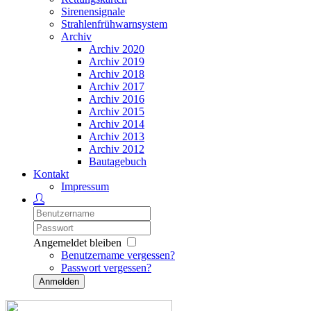
Sirenensignale
Strahlenfrühwarnsystem
Archiv
Archiv 2020
Archiv 2019
Archiv 2018
Archiv 2017
Archiv 2016
Archiv 2015
Archiv 2014
Archiv 2013
Archiv 2012
Bautagebuch
Kontakt
Impressum
Angemeldet bleiben
Benutzername vergessen?
Passwort vergessen?
Anmelden