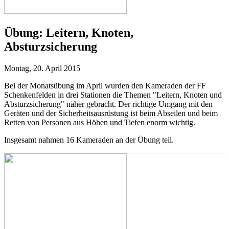
Übung:
Leitern, Knoten,
Absturzsicherung
Montag, 20. April 2015
Bei der Monatsübung im April wurden den Kameraden der FF
Schenkenfelden in drei Stationen die Themen "Leitern, Knoten und
Absturzsicherung" näher gebracht. Der richtige Umgang mit den
Geräten und der Sicherheitsausrüstung ist beim Abseilen und beim
Retten von Personen aus Höhen und Tiefen enorm wichtig.
Insgesamt nahmen 16 Kameraden an der Übung teil.