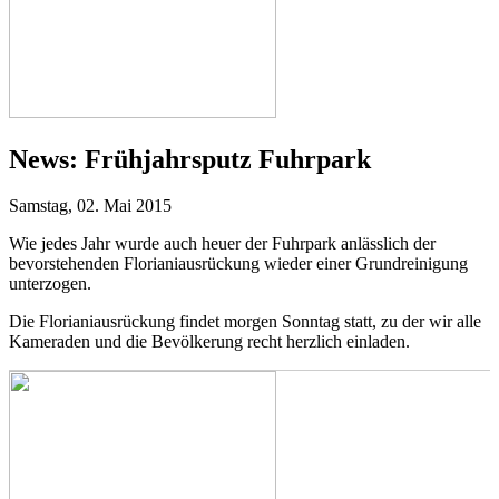
News:
Frühjahrsputz Fuhrpark
Samstag, 02. Mai 2015
Wie jedes Jahr wurde auch heuer der Fuhrpark anlässlich der
bevorstehenden Florianiausrückung wieder einer Grundreinigung
unterzogen.
Die Florianiausrückung findet morgen Sonntag statt, zu der wir alle
Kameraden und die Bevölkerung recht herzlich einladen.