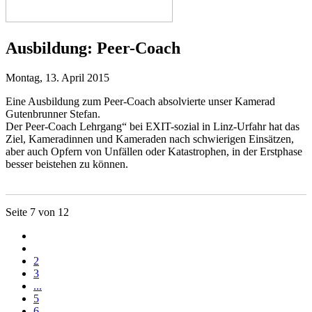
Ausbildung:
Peer-Coach
Montag, 13. April 2015
Eine Ausbildung zum Peer-Coach absolvierte unser Kamerad
Gutenbrunner Stefan.
Der Peer-Coach Lehrgang“ bei EXIT-sozial in Linz-Urfahr hat das
Ziel, Kameradinnen und Kameraden nach schwierigen Einsätzen,
aber auch Opfern von Unfällen oder Katastrophen, in der Erstphase
besser beistehen zu können.
Seite 7 von 12
2
3
...
5
6