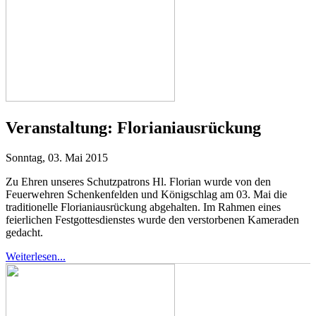
Veranstaltung:
Florianiausrückung
Sonntag, 03. Mai 2015
Zu Ehren unseres Schutzpatrons Hl. Florian wurde von den
Feuerwehren Schenkenfelden und Königschlag am 03. Mai die
traditionelle Florianiausrückung abgehalten. Im Rahmen eines
feierlichen Festgottesdienstes wurde den verstorbenen Kameraden
gedacht.
Weiterlesen...