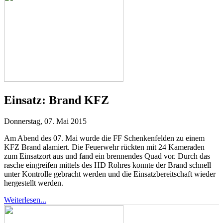
Einsatz:
Brand KFZ
Donnerstag, 07. Mai 2015
Am Abend des 07. Mai wurde die FF Schenkenfelden zu einem
KFZ Brand alamiert. Die Feuerwehr rückten mit 24 Kameraden
zum Einsatzort aus und fand ein brennendes Quad vor. Durch das
rasche eingreifen mittels des HD Rohres konnte der Brand schnell
unter Kontrolle gebracht werden und die Einsatzbereitschaft wieder
hergestellt werden.
Weiterlesen...