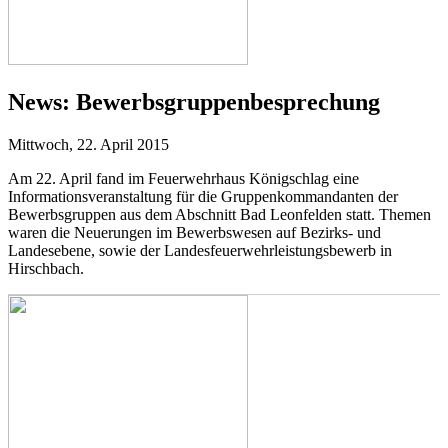
News:
Bewerbsgruppenbesprechung
Mittwoch, 22. April 2015
Am 22. April fand im Feuerwehrhaus Königschlag eine
Informationsveranstaltung für die Gruppenkommandanten der
Bewerbsgruppen aus dem Abschnitt Bad Leonfelden statt. Themen
waren die Neuerungen im Bewerbswesen auf Bezirks- und
Landesebene, sowie der Landesfeuerwehrleistungsbewerb in
Hirschbach.