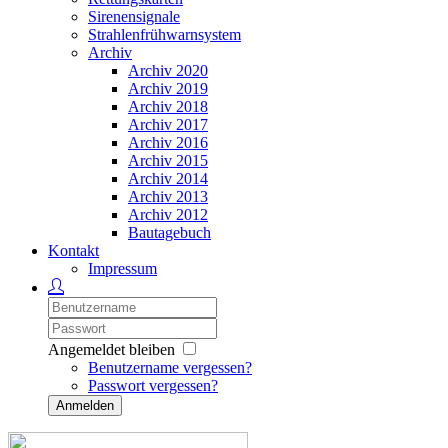
Sirenensignale
Strahlenfrühwarnsystem
Archiv
Archiv 2020
Archiv 2019
Archiv 2018
Archiv 2017
Archiv 2016
Archiv 2015
Archiv 2014
Archiv 2013
Archiv 2012
Bautagebuch
Kontakt
Impressum
Angemeldet bleiben
Benutzername vergessen?
Passwort vergessen?
Anmelden