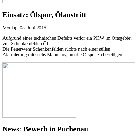
Einsatz:
Ölspur, Ölaustritt
Montag, 08. Juni 2015
Aufgrund eines technischen Defekts verlor ein PKW im Ortsgebiet
von Schenkenfelden Öl.
Die Feuerwehr Schenkenfelden rückte nach einer stillen
Alarmierung mit sechs Mann aus, um die Ölspur zu beseitigen.
News:
Bewerb in Puchenau