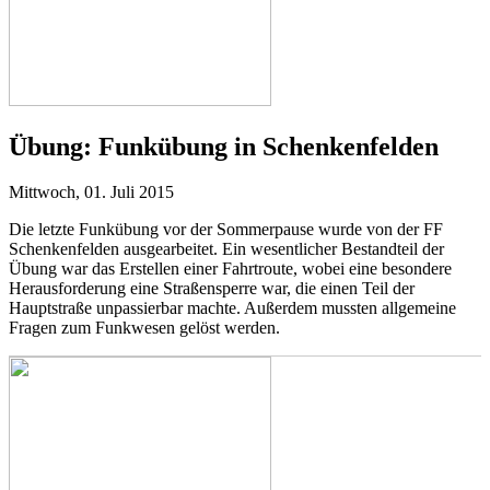
Übung:
Funkübung in Schenkenfelden
Mittwoch, 01. Juli 2015
Die letzte Funkübung vor der Sommerpause wurde von der FF
Schenkenfelden ausgearbeitet. Ein wesentlicher Bestandteil der
Übung war das Erstellen einer Fahrtroute, wobei eine besondere
Herausforderung eine Straßensperre war, die einen Teil der
Hauptstraße unpassierbar machte. Außerdem mussten allgemeine
Fragen zum Funkwesen gelöst werden.