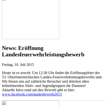
News:
Eröffnung
Landesfeuerwehrleistungsbewerb
Freitag, 10. Juli 2015
Heute ist es soweit: Um 12:30 Uhr findet die Eröffnungsfeier des
53. Oberösterreichischen Landes-Feuerwehrleistungsbewerbs statt.
Wir freuen uns auf zahlreiche Besucher und drücken allen
teilnehmenden Aktiv- und Jugendgruppen die Daumen!
Aktuelle Infos rund um den Bewerb gibt es hier:
www.facebook.com/landesbewerb2015