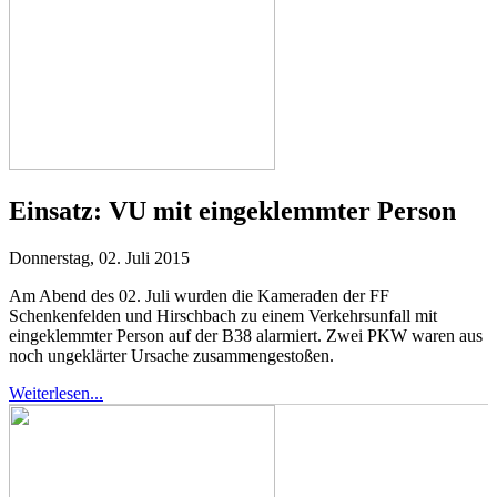
Einsatz:
VU mit eingeklemmter Person
Donnerstag, 02. Juli 2015
Am Abend des 02. Juli wurden die Kameraden der FF
Schenkenfelden und Hirschbach zu einem Verkehrsunfall mit
eingeklemmter Person auf der B38 alarmiert. Zwei PKW waren aus
noch ungeklärter Ursache zusammengestoßen.
Weiterlesen...