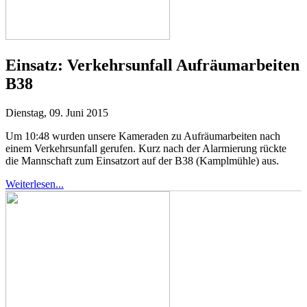
Einsatz:
Verkehrsunfall Aufräumarbeiten
B38
Dienstag, 09. Juni 2015
Um 10:48 wurden unsere Kameraden zu Aufräumarbeiten nach
einem Verkehrsunfall gerufen.
Kurz nach der Alarmierung rückte
die Mannschaft zum Einsatzort auf der B38 (Kamplmühle) aus.
Weiterlesen...