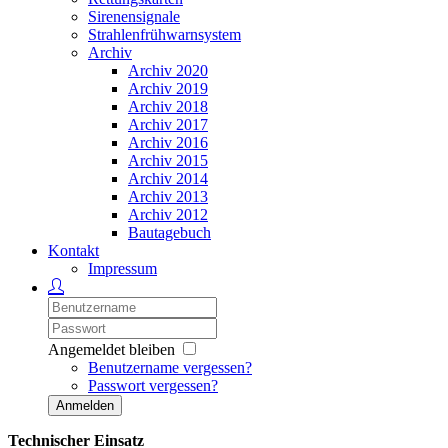
Sirenensignale
Strahlenfrühwarnsystem
Archiv
Archiv 2020
Archiv 2019
Archiv 2018
Archiv 2017
Archiv 2016
Archiv 2015
Archiv 2014
Archiv 2013
Archiv 2012
Bautagebuch
Kontakt
Impressum
Angemeldet bleiben
Benutzername vergessen?
Passwort vergessen?
Anmelden
Technischer Einsatz