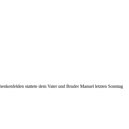
enkenfelden stattete dem Vater und Bruder Manuel letzten Sonntag