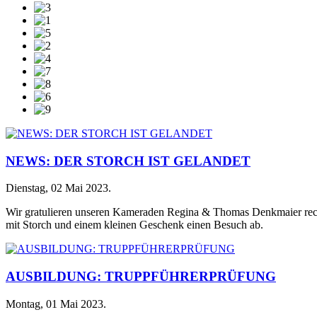
NEWS: DER STORCH IST GELANDET
Dienstag, 02 Mai 2023
.
Wir gratulieren unseren Kameraden Regina & Thomas Denkmaier recht
mit Storch und einem kleinen Geschenk einen Besuch ab.
AUSBILDUNG: TRUPPFÜHRERPRÜFUNG
Montag, 01 Mai 2023
.