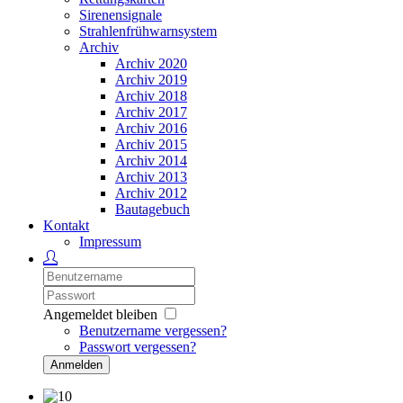
Sirenensignale
Strahlenfrühwarnsystem
Archiv
Archiv 2020
Archiv 2019
Archiv 2018
Archiv 2017
Archiv 2016
Archiv 2015
Archiv 2014
Archiv 2013
Archiv 2012
Bautagebuch
Kontakt
Impressum
Angemeldet bleiben
Benutzername vergessen?
Passwort vergessen?
Anmelden