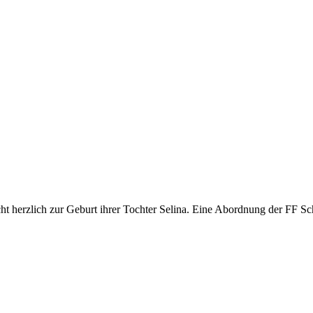
 herzlich zur Geburt ihrer Tochter Selina. Eine Abordnung der FF Sch