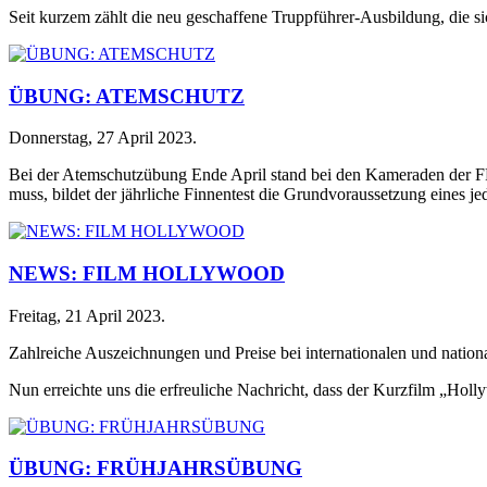
Seit kurzem zählt die neu geschaffene Truppführer-Ausbildung, die si
ÜBUNG: ATEMSCHUTZ
Donnerstag, 27 April 2023
.
Bei der Atemschutzübung Ende April stand bei den Kameraden der FF
muss, bildet der jährliche Finnentest die Grundvoraussetzung eines j
NEWS: FILM HOLLYWOOD
Freitag, 21 April 2023
.
Zahlreiche Auszeichnungen und Preise bei internationalen und nation
Nun erreichte uns die erfreuliche Nachricht, dass der Kurzfilm „Holl
ÜBUNG: FRÜHJAHRSÜBUNG