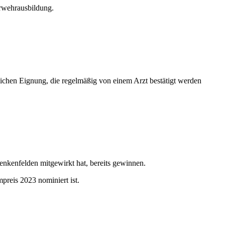
erwehrausbildung.
chen Eignung, die regelmäßig von einem Arzt bestätigt werden
enkenfelden mitgewirkt hat, bereits gewinnen.
preis 2023 nominiert ist.