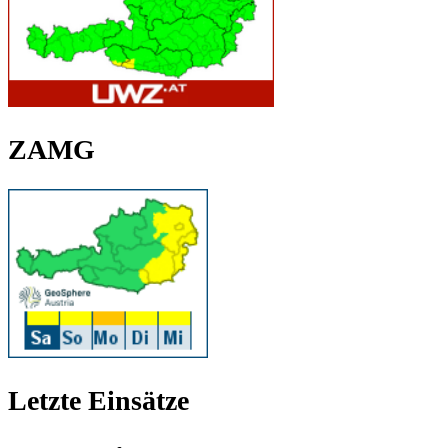
ZAMG
Letzte Einsätze