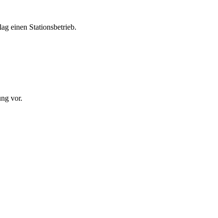
ag einen Stationsbetrieb.
ng vor.