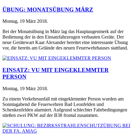
ÜBUNG: MONATSÜBUNG MÄRZ
Montag, 19 März 2018
.
Bei der Monatsübung in März lag das Hauptaugenmerk auf der
Bedienung der in den Einsatzfahrzeugen verbauten Geräte. Der
neue Gerätewart Kaar Alexander bereitet eine interessante Übung
vor, die bereits am Gelände des neuen Feuerwehrhauses stattfand.
EINSATZ: VU MIT EINGEKLEMMTER
PERSON
Montag, 19 März 2018
.
Zu einem Verkehrsunfall mit eingeklemmter Person wurden am
Sonntagabend die Feuerwehren Bad Leonfelden und
Schenkenfelden alarmiert. Aufgrund schlechter Fahrbedingungen
stießen zwei PKW auf der B38 frontal zusammen.