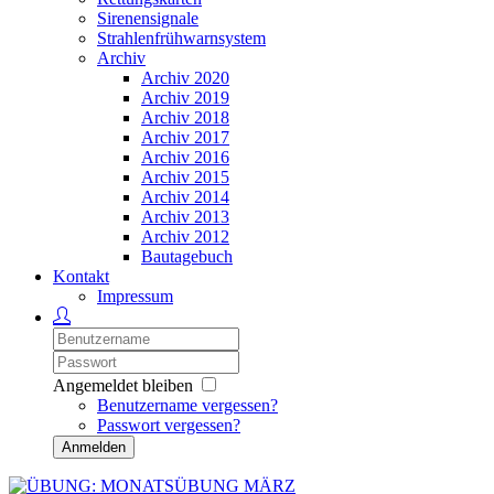
Sirenensignale
Strahlenfrühwarnsystem
Archiv
Archiv 2020
Archiv 2019
Archiv 2018
Archiv 2017
Archiv 2016
Archiv 2015
Archiv 2014
Archiv 2013
Archiv 2012
Bautagebuch
Kontakt
Impressum
Angemeldet bleiben
Benutzername vergessen?
Passwort vergessen?
Anmelden