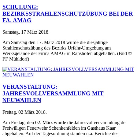
SCHULUNG:
BEZIRKSSTRAHLENSCHUTZÜBUNG BEI DER
FA. AMAG
Samstag, 17 März 2018
.
Am Samstag den 17. März 2018 wurde die diesjährige
Strahlenschutzübung des Bezirks Urfahr-Umgebung am
Werksgelände der Firma AMAG in Ranshofen abgehalten. (Bild ©
FF Mühldorf)
VERANSTALTUNG:
JAHRESVOLLVERSAMMLUNG MIT
NEUWAHLEN
Freitag, 02 März 2018
.
Am Freitag, den 02. März wurde die Jahresvollversammlung der
Freiwilligen Feuerwehr Schenkenfelden im Gasthaus Kaar
abgehalten. Auf der Tagesordnung standen u.a. Berichte des