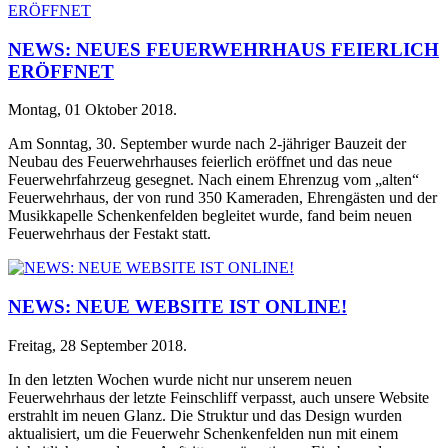
NEWS: NEUES FEUERWEHRHAUS FEIERLICH
ERÖFFNET
Montag, 01 Oktober 2018
.
Am Sonntag, 30. September wurde nach 2-jähriger Bauzeit der
Neubau des Feuerwehrhauses feierlich eröffnet und das neue
Feuerwehrfahrzeug gesegnet. Nach einem Ehrenzug vom „alten“
Feuerwehrhaus, der von rund 350 Kameraden, Ehrengästen und der
Musikkapelle Schenkenfelden begleitet wurde, fand beim neuen
Feuerwehrhaus der Festakt statt.
NEWS: NEUE WEBSITE IST ONLINE!
Freitag, 28 September 2018
.
In den letzten Wochen wurde nicht nur unserem neuen
Feuerwehrhaus der letzte Feinschliff verpasst, auch unsere Website
erstrahlt im neuen Glanz. Die Struktur und das Design wurden
aktualisiert, um die Feuerwehr Schenkenfelden nun mit einem