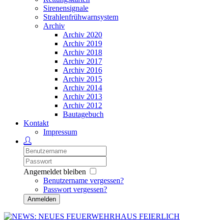
Sirenensignale
Strahlenfrühwarnsystem
Archiv
Archiv 2020
Archiv 2019
Archiv 2018
Archiv 2017
Archiv 2016
Archiv 2015
Archiv 2014
Archiv 2013
Archiv 2012
Bautagebuch
Kontakt
Impressum
Angemeldet bleiben
Benutzername vergessen?
Passwort vergessen?
Anmelden