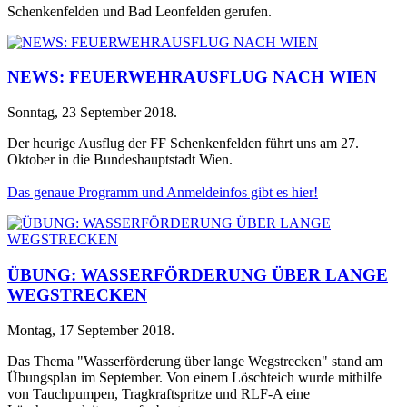
Schenkenfelden und Bad Leonfelden gerufen.
NEWS: FEUERWEHRAUSFLUG NACH WIEN
Sonntag, 23 September 2018
.
Der heurige Ausflug der FF Schenkenfelden führt uns am 27.
Oktober in die Bundeshauptstadt Wien.
Das genaue Programm und Anmeldeinfos gibt es hier!
ÜBUNG: WASSERFÖRDERUNG ÜBER LANGE
WEGSTRECKEN
Montag, 17 September 2018
.
Das Thema "Wasserförderung über lange Wegstrecken" stand am
Übungsplan im September. Von einem Löschteich wurde mithilfe
von Tauchpumpen, Tragkraftspritze und RLF-A eine