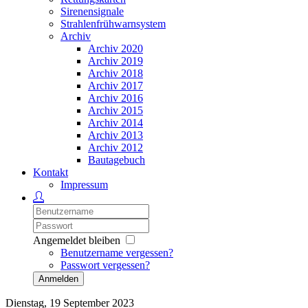
Sirenensignale
Strahlenfrühwarnsystem
Archiv
Archiv 2020
Archiv 2019
Archiv 2018
Archiv 2017
Archiv 2016
Archiv 2015
Archiv 2014
Archiv 2013
Archiv 2012
Bautagebuch
Kontakt
Impressum
Angemeldet bleiben
Benutzername vergessen?
Passwort vergessen?
Anmelden
Dienstag, 19 September 2023