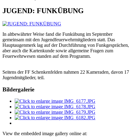
JUGEND: FUNKÜBUNG
In altbewährter Weise fand die Funkübung im September
gemeinsam mit den Jugendfeuerwehrmitgliedern statt. Das
Hauptaugenmerk lag auf der Durchführung von Funkgesprächen,
aber auch die Kartenkunde sowie allgemeine Fragen zum
Feuerwehrwesen standen auf dem Programm.
Seitens der FF Schenkenfelden nahmen 22 Kameraden, davon 17
Jugendmitglieder, teil.
Bildergalerie
View the embedded image gallery online at: