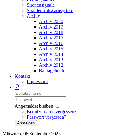
Sirenensignale
Strahlenfrühwarnsystem
Archiv
Archiv 2020
Archiv 2019
Archiv 2018
Archiv 2017
Archiv 2016
Archiv 2015
Archiv 2014
Archiv 2013
Archiv 2012
Bautagebuch
Kontakt
Impressum
Angemeldet bleiben
Benutzername vergessen?
Passwort vergessen?
Anmelden
Mittwoch, 06 September 2023