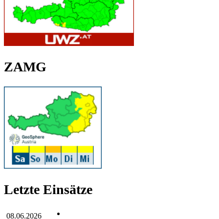
ZAMG
Letzte Einsätze
08.06.2026