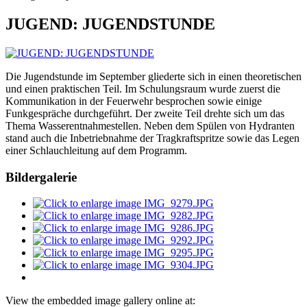
JUGEND: JUGENDSTUNDE
Die Jugendstunde im September gliederte sich in einen theoretischen
und einen praktischen Teil. Im Schulungsraum wurde zuerst die
Kommunikation in der Feuerwehr besprochen sowie einige
Funkgespräche durchgeführt. Der zweite Teil drehte sich um das
Thema Wasserentnahmestellen. Neben dem Spülen von Hydranten
stand auch die Inbetriebnahme der Tragkraftspritze sowie das Legen
einer Schlauchleitung auf dem Programm.
Bildergalerie
View the embedded image gallery online at: