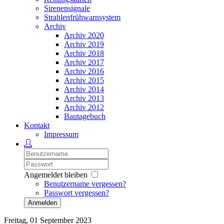
Sirenensignale
Strahlenfrühwarnsystem
Archiv
Archiv 2020
Archiv 2019
Archiv 2018
Archiv 2017
Archiv 2016
Archiv 2015
Archiv 2014
Archiv 2013
Archiv 2012
Bautagebuch
Kontakt
Impressum
Angemeldet bleiben
Benutzername vergessen?
Passwort vergessen?
Anmelden
Freitag, 01 September 2023