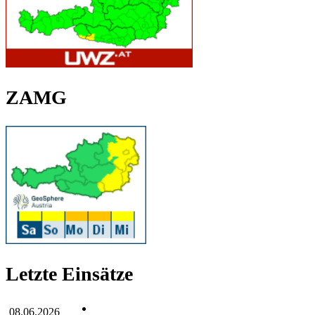
ZAMG
Letzte Einsätze
08.06.2026