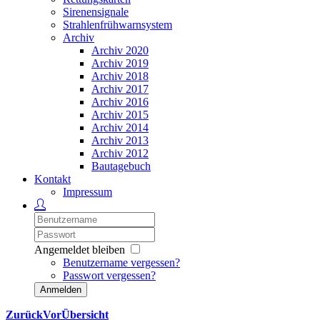
Sirenensignale
Strahlenfrühwarnsystem
Archiv
Archiv 2020
Archiv 2019
Archiv 2018
Archiv 2017
Archiv 2016
Archiv 2015
Archiv 2014
Archiv 2013
Archiv 2012
Bautagebuch
Kontakt
Impressum
Angemeldet bleiben
Benutzername vergessen?
Passwort vergessen?
Anmelden
Zurück
Vor
Übersicht