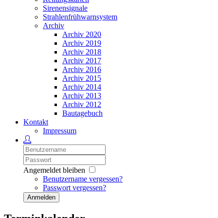
Sirenensignale
Strahlenfrühwarnsystem
Archiv
Archiv 2020
Archiv 2019
Archiv 2018
Archiv 2017
Archiv 2016
Archiv 2015
Archiv 2014
Archiv 2013
Archiv 2012
Bautagebuch
Kontakt
Impressum
Angemeldet bleiben
Benutzername vergessen?
Passwort vergessen?
Anmelden