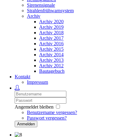
Sirenensignale
Strahlenfrühwarnsystem
Archiv
Archiv 2020
Archiv 2019
Archiv 2018
Archiv 2017
Archiv 2016
Archiv 2015
Archiv 2014
Archiv 2013
Archiv 2012
Bautagebuch
Kontakt
Impressum
Angemeldet bleiben
Benutzername vergessen?
Passwort vergessen?
Anmelden