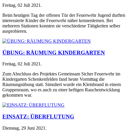
Freitag, 02 Juli 2021
.
Beim heutigen Tag der offenen Tür der Feuerwehr Jugend durften
interessierte Kinder die Feuerwehr näher kennenlernen. Bei
mehreren Stationen konnten sie verschiedene Tätigkeiten selber
ausprobieren.
ÜBUNG: RÄUMUNG KINDERGARTEN
Freitag, 02 Juli 2021
.
Zum Abschluss des Projektes Gemeinsam Sicher Feuerwehr im
Kindergarten Schenkenfelden fand heute Vormittag die
Räumungsübung statt. Simuliert wurde ein Kleinbrand in einem
Gruppenraum, wo es auch zu einer heftigen Rauchentwicklung
gekommen war.
EINSATZ: ÜBERFLUTUNG
Dienstag, 29 Juni 2021
.