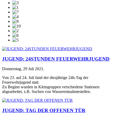
JUGEND: 24STUNDEN FEUERWEHRJUGEND
Donnerstag, 29 Juli 2021
.
Von 23. auf 24. Juli fand der diesjährige 24h-Tag der
Feuerwehrjugend statt.
Zu Beginn wurden in Kleingruppen verschiedene Stationen
abgearbeitet, z.B. Suchen von Wasserentnahmestellen.
JUGEND: TAG DER OFFENEN TÜR