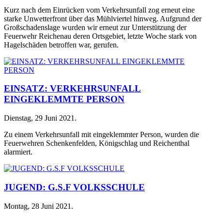
Kurz nach dem Einrücken vom Verkehrsunfall zog erneut eine
starke Unwetterfront über das Mühlviertel hinweg. Aufgrund der
Großschadenslage wurden wir erneut zur Unterstützung der
Feuerwehr Reichenau deren Ortsgebiet, letzte Woche stark von
Hagelschäden betroffen war, gerufen.
EINSATZ: VERKEHRSUNFALL
EINGEKLEMMTE PERSON
Dienstag, 29 Juni 2021
.
Zu einem Verkehrsunfall mit eingeklemmter Person, wurden die
Feuerwehren Schenkenfelden, Königschlag und Reichenthal
alarmiert.
JUGEND: G.S.F VOLKSSCHULE
Montag, 28 Juni 2021
.