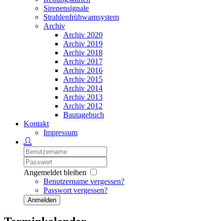
Sirenensignale
Strahlenfrühwarnsystem
Archiv
Archiv 2020
Archiv 2019
Archiv 2018
Archiv 2017
Archiv 2016
Archiv 2015
Archiv 2014
Archiv 2013
Archiv 2012
Bautagebuch
Kontakt
Impressum
Angemeldet bleiben
Benutzername vergessen?
Passwort vergessen?
Anmelden