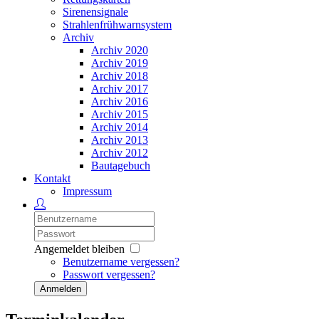
Sirenensignale
Strahlenfrühwarnsystem
Archiv
Archiv 2020
Archiv 2019
Archiv 2018
Archiv 2017
Archiv 2016
Archiv 2015
Archiv 2014
Archiv 2013
Archiv 2012
Bautagebuch
Kontakt
Impressum
Angemeldet bleiben
Benutzername vergessen?
Passwort vergessen?
Anmelden