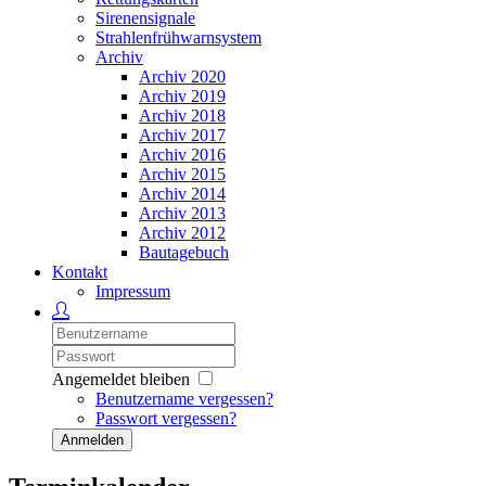
Sirenensignale
Strahlenfrühwarnsystem
Archiv
Archiv 2020
Archiv 2019
Archiv 2018
Archiv 2017
Archiv 2016
Archiv 2015
Archiv 2014
Archiv 2013
Archiv 2012
Bautagebuch
Kontakt
Impressum
Angemeldet bleiben
Benutzername vergessen?
Passwort vergessen?
Anmelden