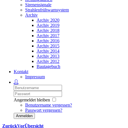
Sirenensignale
Strahlenfrühwarnsystem
Archiv
Archiv 2020
Archiv 2019
Archiv 2018
Archiv 2017
Archiv 2016
Archiv 2015
Archiv 2014
Archiv 2013
Archiv 2012
Bautagebuch
Kontakt
Impressum
Angemeldet bleiben
Benutzername vergessen?
Passwort vergessen?
Anmelden
Zurück
Vor
Übersicht